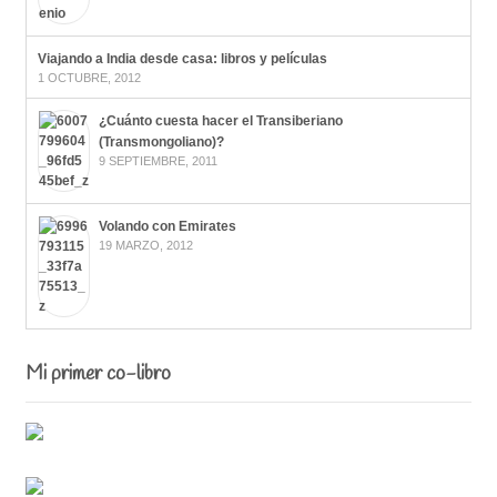
Viajando a India desde casa: libros y películas
1 OCTUBRE, 2012
¿Cuánto cuesta hacer el Transiberiano
(Transmongoliano)?
9 SEPTIEMBRE, 2011
Volando con Emirates
19 MARZO, 2012
Mi primer co-libro