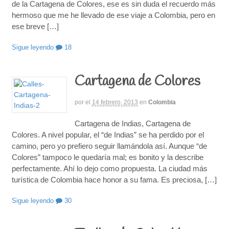
de la Cartagena de Colores, ese es sin duda el recuerdo más
hermoso que me he llevado de ese viaje a Colombia, pero en
ese breve […]
Sigue leyendo
18
Cartagena de Colores
por
el
14 febrero, 2013
en
Colombia
Cartagena de Indias, Cartagena de
Colores. A nivel popular, el “de Indias” se ha perdido por el
camino, pero yo prefiero seguir llamándola así. Aunque “de
Colores” tampoco le quedaría mal; es bonito y la describe
perfectamente. Ahí lo dejo como propuesta. La ciudad más
turística de Colombia hace honor a su fama. Es preciosa, […]
Sigue leyendo
30