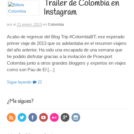
Trailer de Colombia en
Instagram
por
el
21 enero, 2013
en
Colombia
Acabo de regresar del Blog Trip #ColombiaBT; ese esperado
primer viaje de 2013 que os adelantaba en el resumen viajero
del año anterior. Ha sido una escapada de una semana que
he podido disfrutar gracias a la invitación de Proexport
Colombia junto a otros grandes bloggers y expertos en viajes
como son Pau de El […]
Sigue leyendo
22
¿Me sigues?