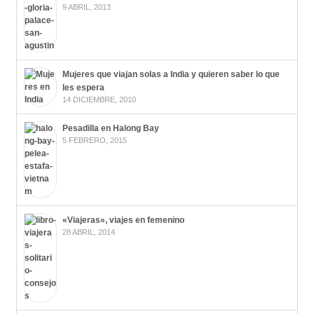
9 ABRIL, 2013
Mujeres que viajan solas a India y quieren saber lo que
les espera
14 DICIEMBRE, 2010
Pesadilla en Halong Bay
5 FEBRERO, 2015
«Viajeras», viajes en femenino
28 ABRIL, 2014