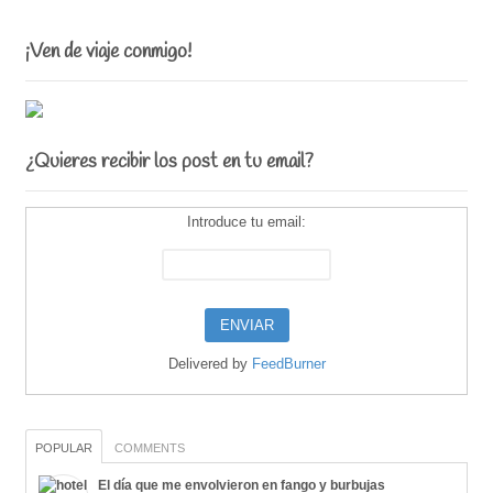
¡Ven de viaje conmigo!
¿Quieres recibir los post en tu email?
Introduce tu email:
Delivered by
FeedBurner
POPULAR
COMMENTS
El día que me envolvieron en fango y burbujas