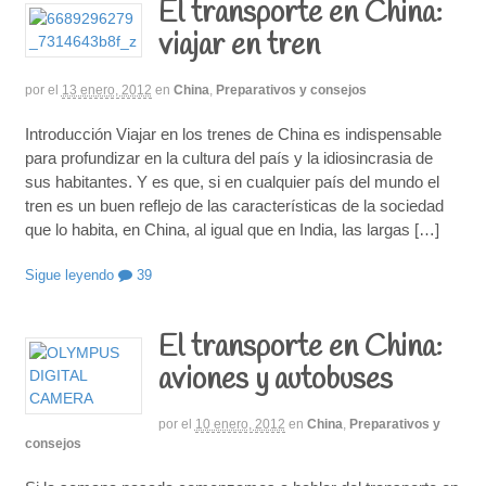
El transporte en China:
viajar en tren
por
el
13 enero, 2012
en
China
,
Preparativos y consejos
Introducción Viajar en los trenes de China es indispensable
para profundizar en la cultura del país y la idiosincrasia de
sus habitantes. Y es que, si en cualquier país del mundo el
tren es un buen reflejo de las características de la sociedad
que lo habita, en China, al igual que en India, las largas […]
Sigue leyendo
39
El transporte en China:
aviones y autobuses
por
el
10 enero, 2012
en
China
,
Preparativos y
consejos