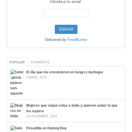
Introduce tu email:
Delivered by
FeedBurner
POPULAR
COMMENTS
El día que me envolvieron en fango y burbujas
9 ABRIL, 2013
Mujeres que viajan solas a India y quieren saber lo que
les espera
14 DICIEMBRE, 2010
Pesadilla en Halong Bay