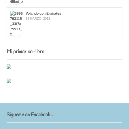
Volando con Emirates
19 MARZO, 2012
Mi primer co-libro
Sígueme en Facebook…