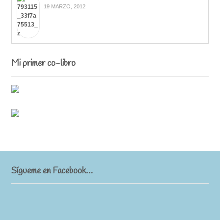
19 MARZO, 2012
Mi primer co-libro
Sígueme en Facebook…