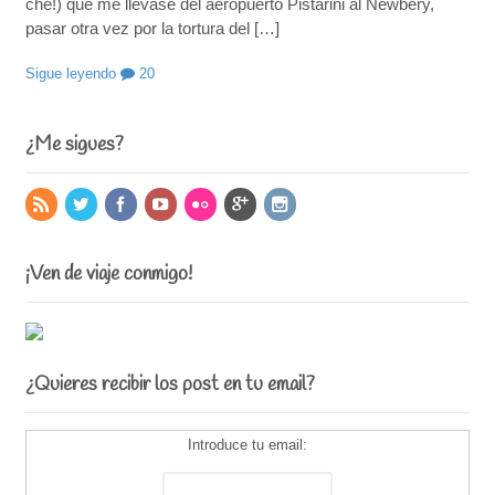
che!) que me llevase del aeropuerto Pistarini al Newbery,
pasar otra vez por la tortura del […]
Sigue leyendo
20
¿Me sigues?
¡Ven de viaje conmigo!
¿Quieres recibir los post en tu email?
Introduce tu email: