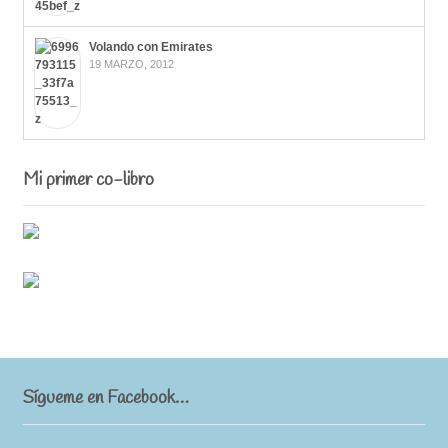
Volando con Emirates
19 MARZO, 2012
Mi primer co-libro
Sígueme en Facebook…