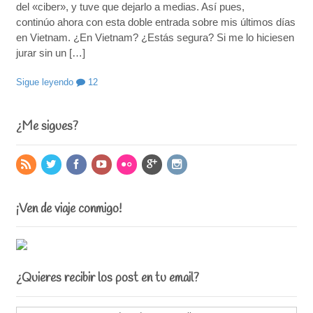
del «ciber», y tuve que dejarlo a medias. Así pues,
continúo ahora con esta doble entrada sobre mis últimos días
en Vietnam. ¿En Vietnam? ¿Estás segura? Si me lo hiciesen
jurar sin un […]
Sigue leyendo
12
¿Me sigues?
¡Ven de viaje conmigo!
¿Quieres recibir los post en tu email?