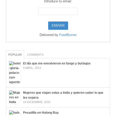
Introduce tu email:
Delivered by
FeedBurner
POPULAR
COMMENTS
El día que me envolvieron en fango y burbujas
9 ABRIL, 2013
Mujeres que viajan solas a India y quieren saber lo que
les espera
14 DICIEMBRE, 2010
Pesadilla en Halong Bay