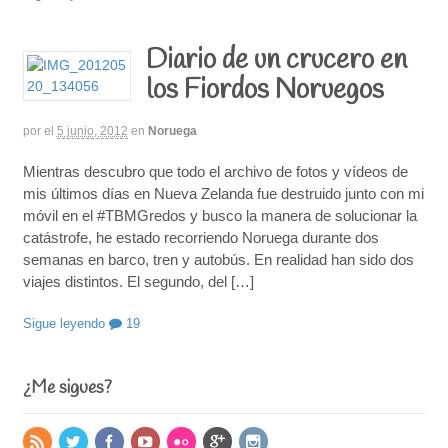
Diario de un crucero en
los Fiordos Noruegos
por
el
5 junio, 2012
en
Noruega
Mientras descubro que todo el archivo de fotos y vídeos de
mis últimos días en Nueva Zelanda fue destruido junto con mi
móvil en el #TBMGredos y busco la manera de solucionar la
catástrofe, he estado recorriendo Noruega durante dos
semanas en barco, tren y autobús. En realidad han sido dos
viajes distintos. El segundo, del […]
Sigue leyendo
19
¿Me sigues?