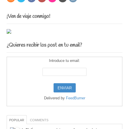
¡Ven de viaje conmigo!
¿Quieres recibir los post en tu email?
Introduce tu email:
Delivered by
FeedBurner
POPULAR
COMMENTS