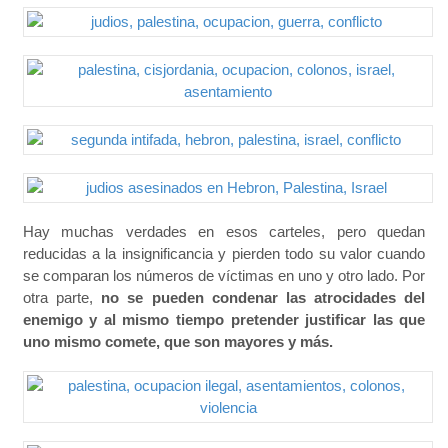
Hay muchas verdades en esos carteles, pero quedan
reducidas a la insignificancia y pierden todo su valor cuando
se comparan los números de víctimas en uno y otro lado. Por
otra parte,
no se pueden condenar las atrocidades del
enemigo y al mismo tiempo pretender justificar las que
uno mismo comete, que son mayores y más.