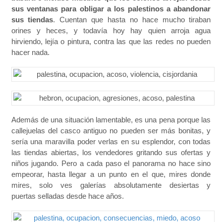
sus ventanas para obligar a los palestinos a abandonar
sus tiendas
. Cuentan que hasta no hace mucho tiraban
orines y heces, y todavía hoy hay quien arroja agua
hirviendo, lejía o pintura, contra las que las redes no pueden
hacer nada.
Además de una situación lamentable, es una pena porque las
callejuelas del casco antiguo no pueden ser más bonitas, y
sería una maravilla poder verlas en su esplendor, con todas
las tiendas abiertas, los vendedores gritando sus ofertas y
niños jugando. Pero a cada paso el panorama no hace sino
empeorar, hasta llegar a un punto en el que, mires donde
mires, solo ves galerías absolutamente desiertas y
puertas selladas desde hace años.