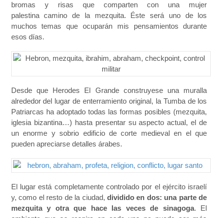
bromas y risas que comparten con una mujer
palestina camino de la mezquita. Éste será uno de los
muchos temas que ocuparán mis pensamientos durante
esos días.
Desde que Herodes El Grande construyese una muralla
alrededor del lugar de enterramiento original, la Tumba de los
Patriarcas ha adoptado todas las formas posibles (mezquita,
iglesia bizantina…) hasta presentar su aspecto actual, el de
un enorme y sobrio edificio de corte medieval en el que
pueden apreciarse detalles árabes.
El lugar está completamente controlado por el ejército israelí
y, como el resto de la ciudad,
dividido en dos: una parte de
mezquita y otra que hace las veces de sinagoga
. El