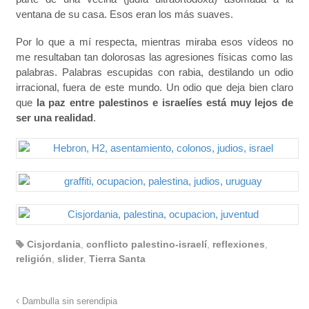
ventana de su casa. Esos eran los más suaves.
Por lo que a mí respecta, mientras miraba esos vídeos no
me resultaban tan dolorosas las agresiones físicas como las
palabras. Palabras escupidas con rabia, destilando un odio
irracional, fuera de este mundo. Un odio que deja bien claro
que
la paz entre palestinos e israelíes está muy lejos de
ser una realidad
.
Cisjordania
,
conflicto palestino-israelí
,
reflexiones
,
religión
,
slider
,
Tierra Santa
Dambulla sin serendipia