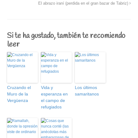
El abrazo iraní (perdida en el gran bazar de Tabriz)
Si te ha gustado, también te recomiendo
leer
Cruzando el
Vida y
Los últimos
Muro de la
esperanza en
samaritanos
Vergüenza
el campo de
refugiados