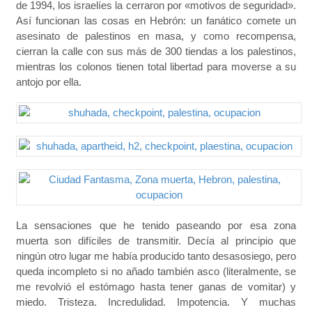
de 1994, los israelíes la cerraron por «motivos de seguridad».
Así funcionan las cosas en Hebrón: un fanático comete un
asesinato de palestinos en masa, y como recompensa,
cierran la calle con sus más de 300 tiendas a los palestinos,
mientras los colonos tienen total libertad para moverse a su
antojo por ella.
La sensaciones que he tenido paseando por esa zona
muerta son difíciles de transmitir. Decía al principio que
ningún otro lugar me había producido tanto desasosiego, pero
queda incompleto si no añado también asco (literalmente, se
me revolvió el estómago hasta tener ganas de vomitar) y
miedo. Tristeza. Incredulidad. Impotencia. Y muchas