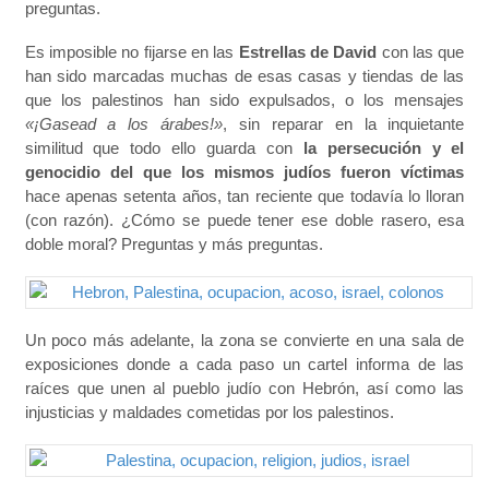
preguntas.
Es imposible no fijarse en las
Estrellas de David
con las que
han sido marcadas muchas de esas casas y tiendas de las
que los palestinos han sido expulsados, o los mensajes
«¡Gasead a los árabes!»
, sin reparar en la inquietante
similitud que todo ello guarda con
la persecución y el
genocidio del que los mismos judíos fueron víctimas
hace apenas setenta años, tan reciente que todavía lo lloran
(con razón). ¿Cómo se puede tener ese doble rasero, esa
doble moral? Preguntas y más preguntas.
Un poco más adelante, la zona se convierte en una sala de
exposiciones donde a cada paso un cartel informa de las
raíces que unen al pueblo judío con Hebrón, así como las
injusticias y maldades cometidas por los palestinos.