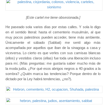
[Este cartel me tiene obsesionada.]
He paseado sola varios días por estas calles. Y sola lo digo
en el sentido literal: hasta el cementerio musulmán, al que
muy pocos palestinos pueden acceder, tiene más ambiente.
Únicamente el sábado (Sabbat) me sentí algo más
acompañada por aquellos que iban de la sinagoga a casa y
viceversa. Lo cierto es que verles con sus camisas blancas
(ellos) y vestidos claros (ellas) fue toda una liberación incluso
para mí. (Más preguntas: me gustaría saber mucho más de
la moda judía. ¿Por qué esos abrigos negros a 40 grados a la
sombra? ¿Quién marca las tendencias? Porque dentro de lo
dictado por la Ley habrá tendencias, ¿no?).