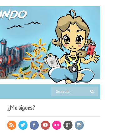
¿Me sigues?