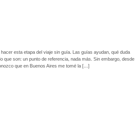
hacer esta etapa del viaje sin guía. Las guías ayudan, qué duda
 que son: un punto de referencia, nada más. Sin embargo, desde
econozco que en Buenos Aires me tomé la […]