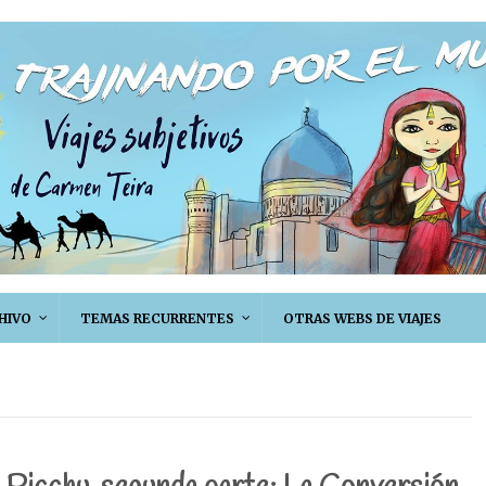
HIVO
TEMAS RECURRENTES
OTRAS WEBS DE VIAJES