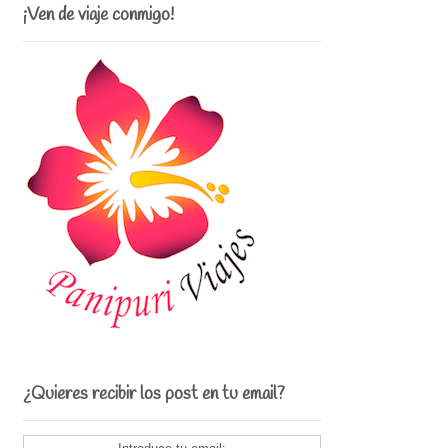
¡Ven de viaje conmigo!
¿Quieres recibir los post en tu email?