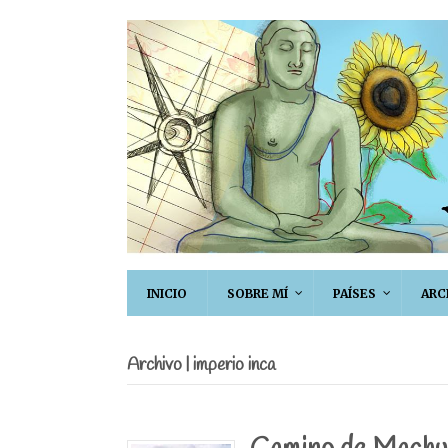
INICIO
SOBRE MÍ
PAÍSES
ARC
Archivo | imperio inca