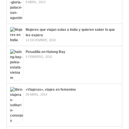
9 ABRIL, 2013
Mujeres que viajan solas a India y quieren saber lo que
les espera
14 DICIEMBRE, 2010
Pesadilla en Halong Bay
5 FEBRERO, 2015
«Viajeras», viajes en femenino
28 ABRIL, 2014