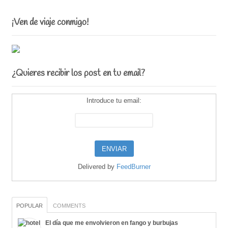
¡Ven de viaje conmigo!
¿Quieres recibir los post en tu email?
Introduce tu email:
Delivered by
FeedBurner
POPULAR
COMMENTS
El día que me envolvieron en fango y burbujas