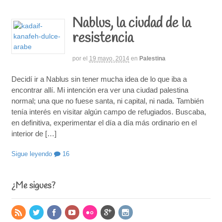
Nablus, la ciudad de la
resistencia
por
el
19 mayo, 2014
en
Palestina
Decidí ir a Nablus sin tener mucha idea de lo que iba a
encontrar allí. Mi intención era ver una ciudad palestina
normal; una que no fuese santa, ni capital, ni nada. También
tenía interés en visitar algún campo de refugiados. Buscaba,
en definitiva, experimentar el día a día más ordinario en el
interior de […]
Sigue leyendo
16
¿Me sigues?