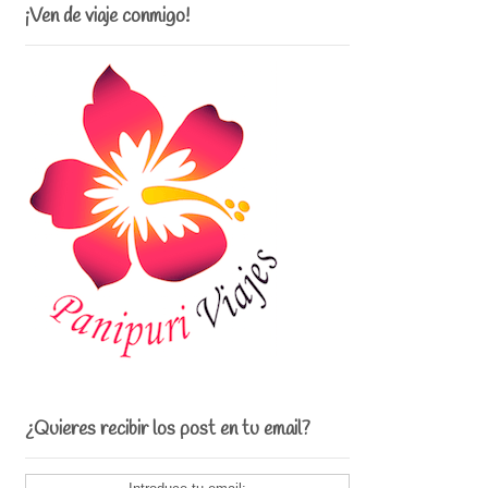
¡Ven de viaje conmigo!
¿Quieres recibir los post en tu email?