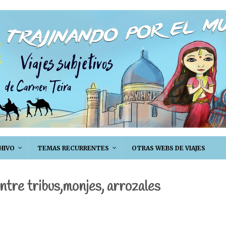
HIVO
TEMAS RECURRENTES
OTRAS WEBS DE VIAJES
ntre tribus,monjes, arrozales