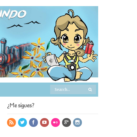
¿Me sigues?