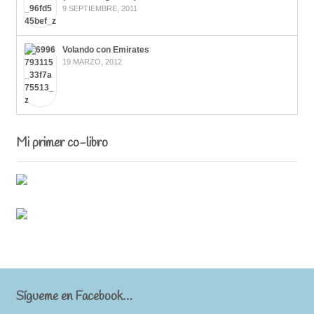
9 SEPTIEMBRE, 2011
Volando con Emirates
19 MARZO, 2012
Mi primer co-libro
Sígueme en Facebook…