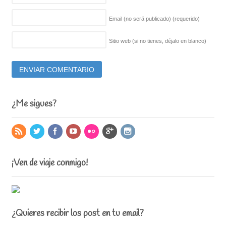
Email (no será publicado)
(requerido)
Sitio web (si no tienes, déjalo en blanco)
¿Me sigues?
¡Ven de viaje conmigo!
¿Quieres recibir los post en tu email?