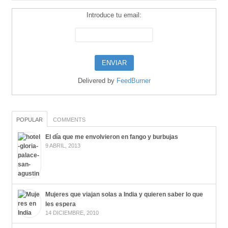
Introduce tu email:
Delivered by
FeedBurner
POPULAR
COMMENTS
El día que me envolvieron en fango y burbujas
9 ABRIL, 2013
Mujeres que viajan solas a India y quieren saber lo que
les espera
14 DICIEMBRE, 2010