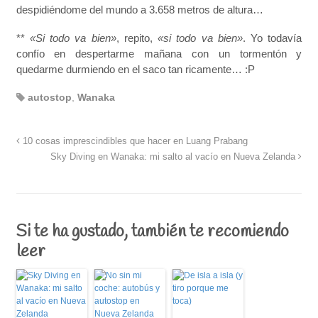
despidiéndome del mundo a 3.658 metros de altura…
**
«Si todo va bien»
, repito,
«si todo va bien»
. Yo todavía
confío en despertarme mañana con un tormentón y
quedarme durmiendo en el saco tan ricamente… :P
autostop
,
Wanaka
10 cosas imprescindibles que hacer en Luang Prabang
Sky Diving en Wanaka: mi salto al vacío en Nueva Zelanda
Si te ha gustado, también te recomiendo
leer