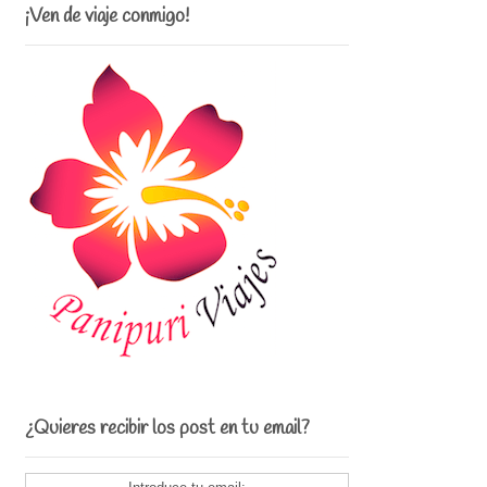
¡Ven de viaje conmigo!
¿Quieres recibir los post en tu email?