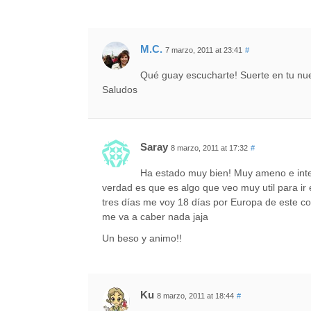
M.C.
7 marzo, 2011 at 23:41
#
Qué guay escucharte! Suerte en tu nue
Saludos
Saray
8 marzo, 2011 at 17:32
#
Ha estado muy bien! Muy ameno e inter
verdad es que es algo que veo muy util para ir
tres días me voy 18 días por Europa de este co
me va a caber nada jaja
Un beso y animo!!
Ku
8 marzo, 2011 at 18:44
#