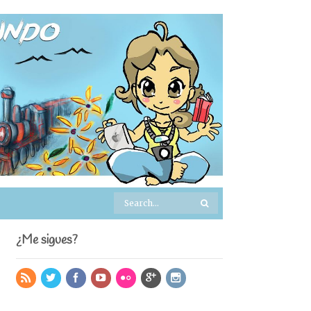
¿Me sigues?